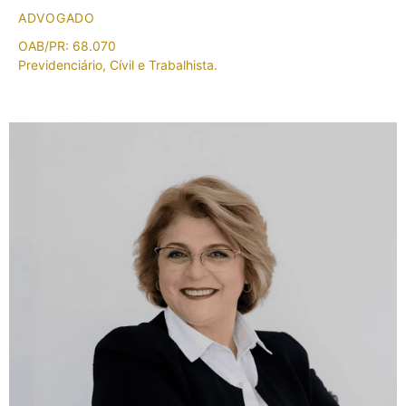
ADVOGADO
OAB/PR: 68.070
Previdenciário, Cívil e Trabalhista.