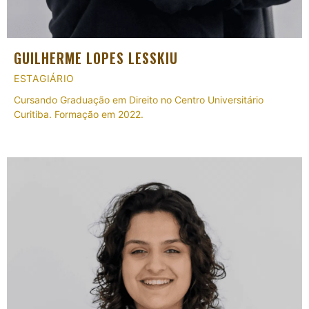
GUILHERME LOPES LESSKIU
ESTAGIÁRIO
Cursando Graduação em Direito no Centro Universitário
Curitiba. Formação em 2022.