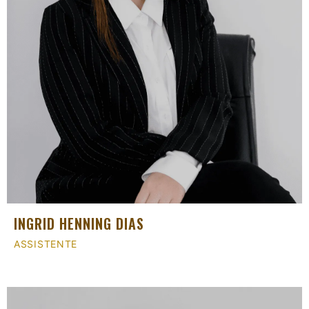
INGRID HENNING DIAS
ASSISTENTE