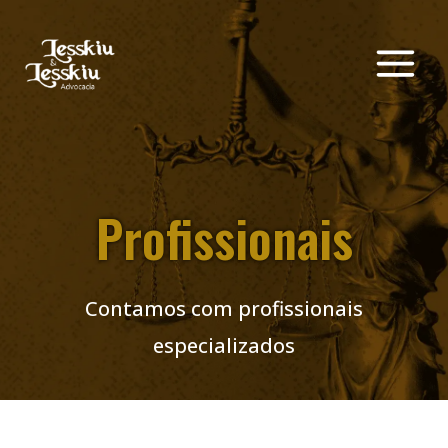
Profissionais
Contamos com profissionais
especializados