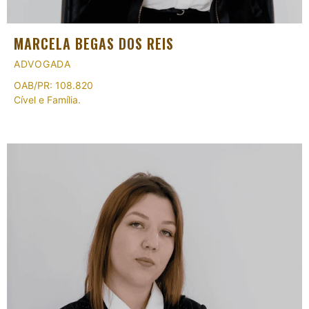
MARCELA BEGAS DOS REIS
ADVOGADA
OAB/PR: 108.820
Cível e Família.