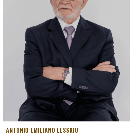
ANTONIO EMILIANO LESSKIU