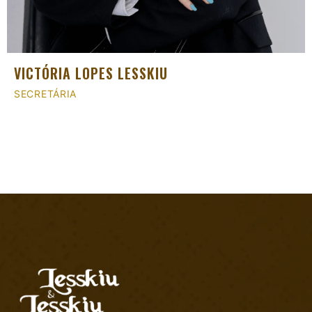
VICTÓRIA LOPES LESSKIU
SECRETÁRIA