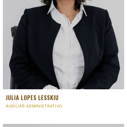
JULIA LOPES LESSKIU
AUXILIAR ADMINISTRATIVO