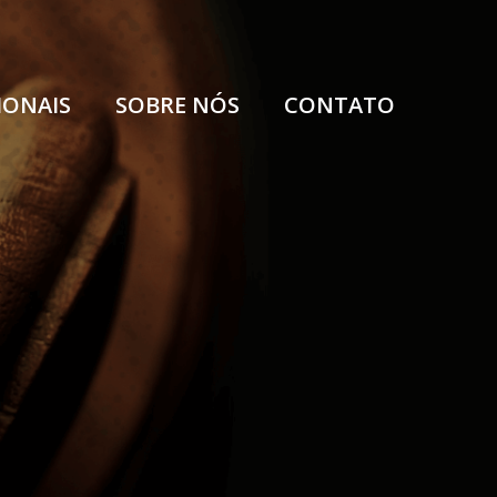
IONAIS
SOBRE NÓS
CONTATO