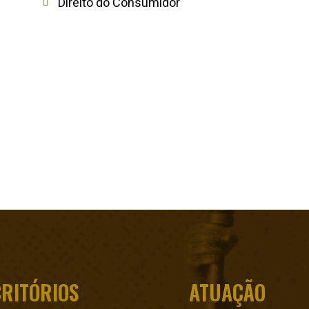
Direito do Consumidor
CRITÓRIOS
ATUAÇÃO