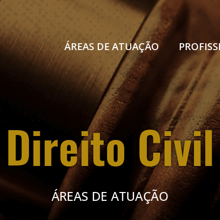
ÁREAS DE ATUAÇÃO
PROFISS
Direito Civil
ÁREAS DE ATUAÇÃO