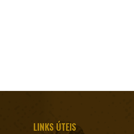
LINKS ÚTEIS