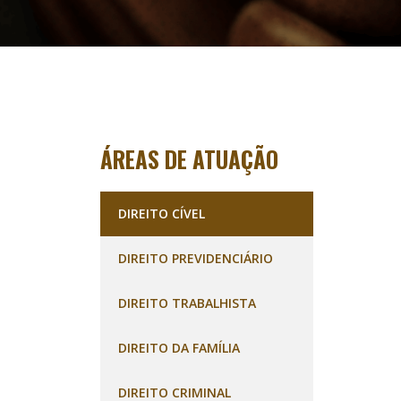
ÁREAS DE ATUAÇÃO
DIREITO CÍVEL
DIREITO PREVIDENCIÁRIO
DIREITO TRABALHISTA
DIREITO DA FAMÍLIA
DIREITO CRIMINAL