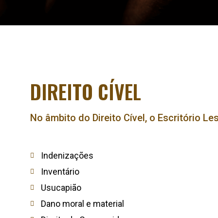
DIREITO CÍVEL
No âmbito do Direito Cível, o Escritório Le
Indenizações
Inventário
Usucapião
Dano moral e material