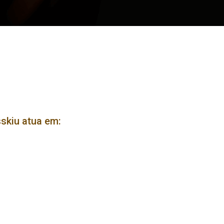
sskiu atua em: