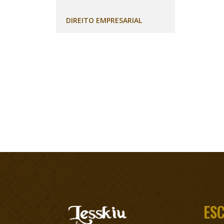
DIREITO EMPRESARIAL
ES