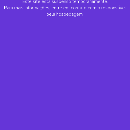
Este site está suspenso temporariamente.
Para mais informações, entre em contato com o responsável
pela hospedagem.