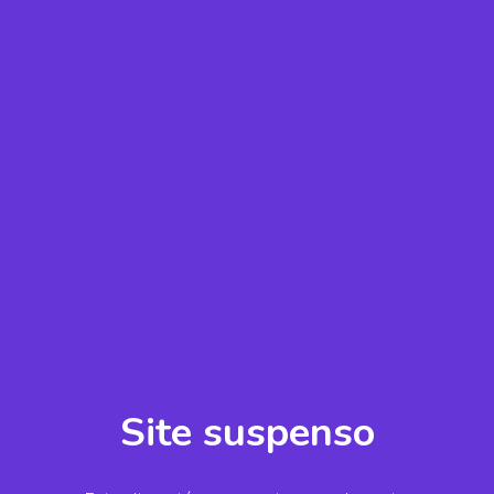
Site suspenso